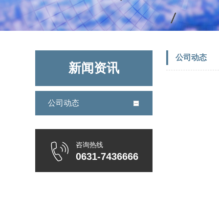
公司动态
新闻资讯
公司动态
咨询热线
0631-7436666