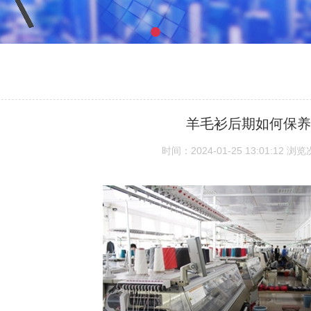
羊毛衫后期如何保养
时间：2024-01-25 13:01:12
浏览