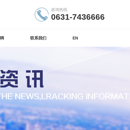
咨询热线
0631-7436666
聘
联系我们
EN