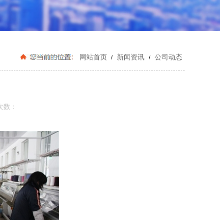
网站首页
新闻资讯
公司动态
/
/
次数：