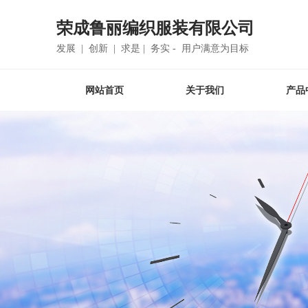
荣成鲁丽编织服装有限公司
发展 | 创新 | 求是 | 务实 - 用户满意为目标
网站首页
关于我们
产品