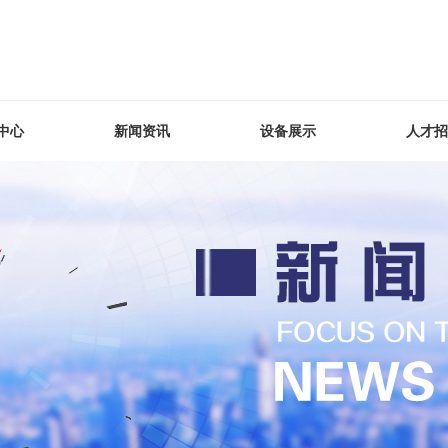
中心
新闻资讯
设备展示
人才招