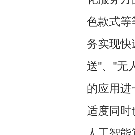
色款式等
务实现快
送"、"无
的应用进
适度同时
人工智能