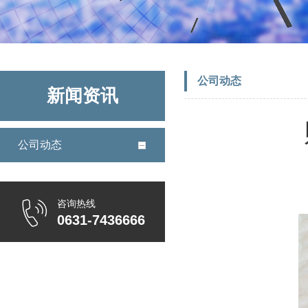
公司动态
新闻资讯
公司动态
咨询热线
0631-7436666