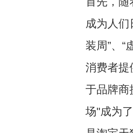
首先，随
成为人们
装周”、“
消费者提
于品牌商
场"成为