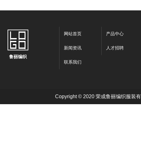
网站首页
产品中心
新闻资讯
人才招聘
鲁丽编织
联系我们
Copyright © 2020 荣成鲁丽编织服