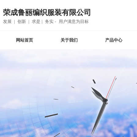
荣成鲁丽编织服装有限公司
发展 | 创新 | 求是 | 务实 - 用户满意为目标
网站首页
关于我们
产品中心