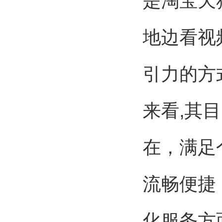
是淘宝天
地边看视
引力的方
来看,其
在，满足
流畅便捷
化服务方