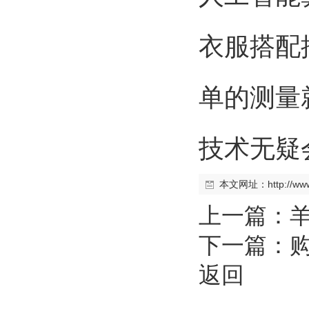
衣服搭配
单的测量就
技术无疑
本文网址：
http://w
上一篇：
下一篇：
返回