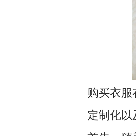
购买衣服
定制化以