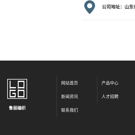
公司地址：山东
网站首页
产品中心
新闻资讯
人才招聘
鲁丽编织
联系我们