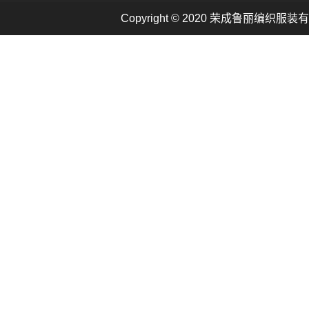
Copyright © 2020 荣成鲁丽编织服