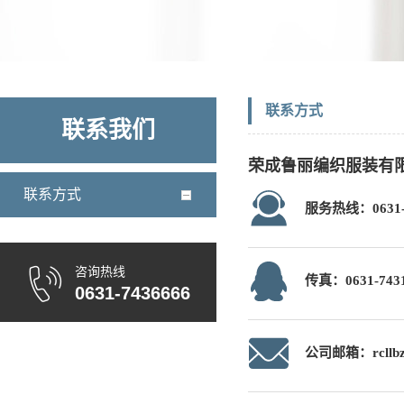
联系方式
联系我们
荣成鲁丽编织服装有
联系方式
服务热线：0631-7
咨询热线
传真：0631-743
0631-7436666
公司邮箱：rcllbz