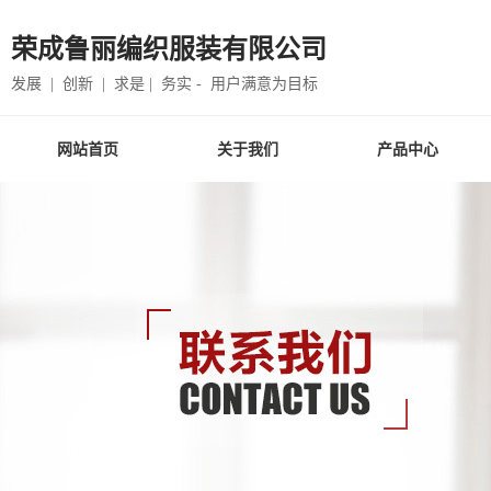
荣成鲁丽编织服装有限公司
发展 | 创新 | 求是 | 务实 - 用户满意为目标
网站首页
关于我们
产品中心