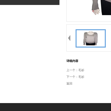
详细内容
上一个：
毛衫
下一个：
毛衫
返回