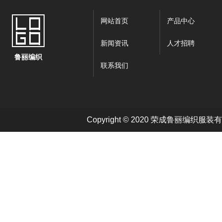
网站首页
产品中心
新闻资讯
人才招聘
鲁丽编织
联系我们
Copyright © 2020 荣成鲁丽编织服