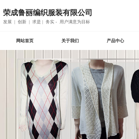
荣成鲁丽编织服装有限公司
发展 | 创新 | 求是 | 务实 - 用户满意为目标
网站首页
关于我们
产品中心